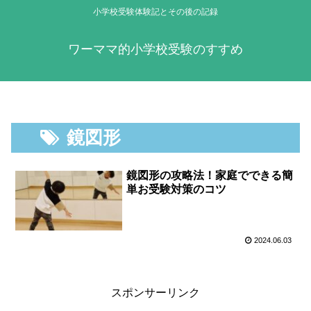
小学校受験体験記とその後の記録
ワーママ的小学校受験のすすめ
鏡図形
鏡図形の攻略法！家庭でできる簡
単お受験対策のコツ
2024.06.03
スポンサーリンク