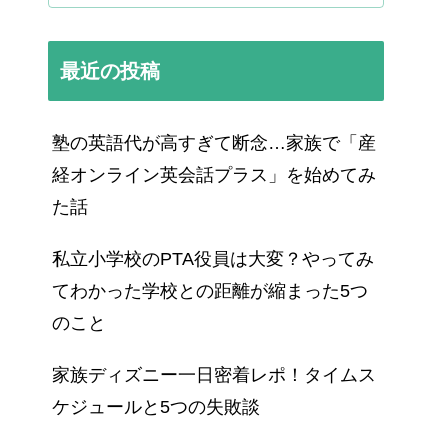
最近の投稿
塾の英語代が高すぎて断念…家族で「産
経オンライン英会話プラス」を始めてみ
た話
私立小学校のPTA役員は大変？やってみ
てわかった学校との距離が縮まった5つ
のこと
家族ディズニー一日密着レポ！タイムス
ケジュールと5つの失敗談