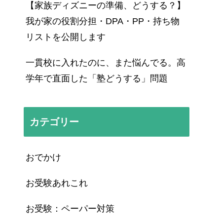
【家族ディズニーの準備、どうする？】
我が家の役割分担・DPA・PP・持ち物
リストを公開します
一貫校に入れたのに、また悩んでる。高
学年で直面した「塾どうする」問題
カテゴリー
おでかけ
お受験あれこれ
お受験：ペーパー対策