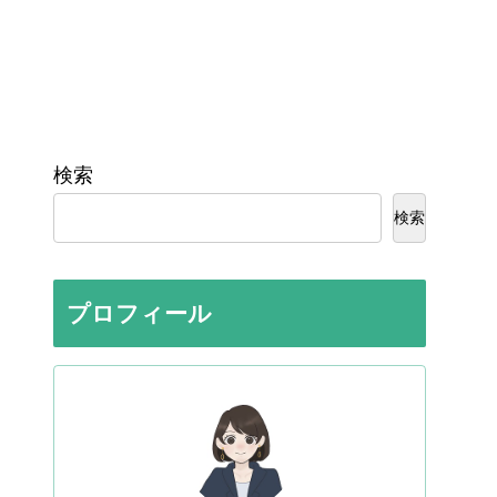
検索
検索
プロフィール