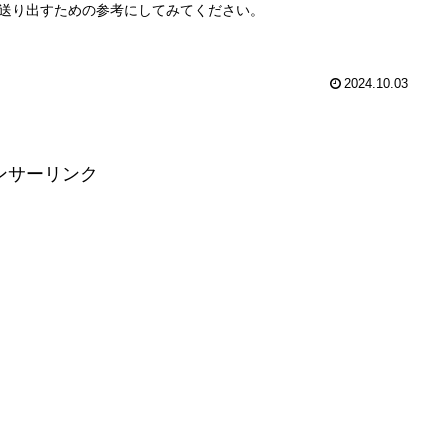
送り出すための参考にしてみてください。
2024.10.03
ンサーリンク