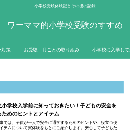
小学校受験体験記とその後の記録
ワーママ的小学校受験のすすめ
ー対策
お受験：月ごとの取り組み
小学校に入学して
立小学校入学前に知っておきたい！子どもの安全を
るためのヒントとアイテム
事では、子供が一人で安全に通学するためのヒントや、役立つ便
イテムについて実体験をもとにご紹介します。安心して子どもた