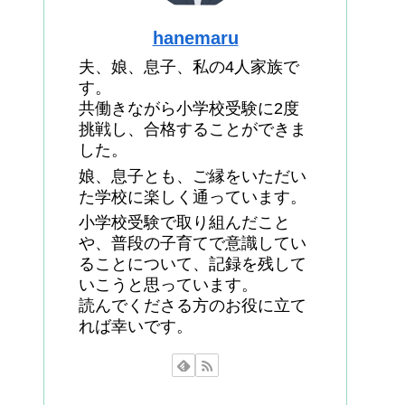
hanemaru
夫、娘、息子、私の4人家族で
す。
共働きながら小学校受験に2度
挑戦し、合格することができま
した。
娘、息子とも、ご縁をいただい
た学校に楽しく通っています。
小学校受験で取り組んだこと
や、普段の子育てで意識してい
ることについて、記録を残して
いこうと思っています。
読んでくださる方のお役に立て
れば幸いです。