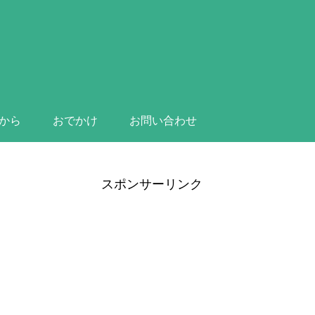
から
おでかけ
お問い合わせ
スポンサーリンク