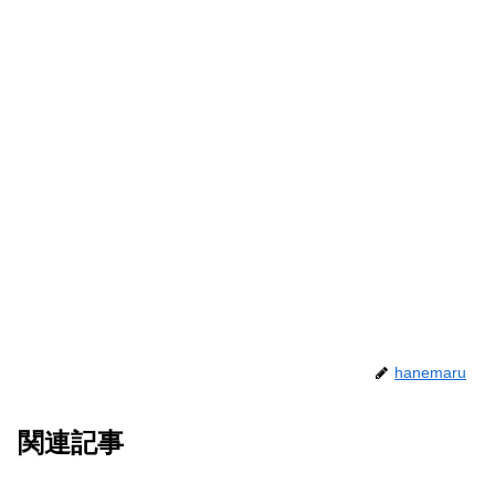
hanemaru
関連記事