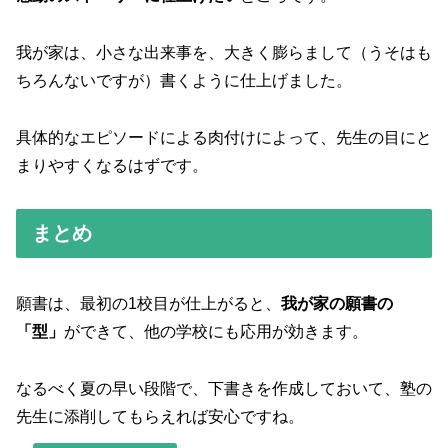
我が家は、小さな出来事を、大きく膨らまして（うそはも
ちろんないですが）書くように仕上げました。
具体的なエピソードによる肉付けによって、先生の目にと
まりやすくなるはずです。
まとめ
願書は、最初の1校目が仕上がると、
我が家の願書の
「型」
ができて、他の学校にも応用が効きます。
なるべく夏の早い段階で、下書きを作成しておいて、塾の
先生に添削してもらえれば安心ですね。