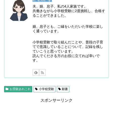
夫、娘、息子、私の4人家族です。
共働きながら小学校受験に2度挑戦し、合格す
ることができました。
娘、息子とも、ご縁をいただいた学校に楽し
く通っています。
小学校受験で取り組んだことや、普段の子育
てで意識していることについて、記録を残し
ていこうと思っています。
読んでくださる方のお役に立てれば幸いで
す。
お受験あれこれ
小学校受験
願書
スポンサーリンク