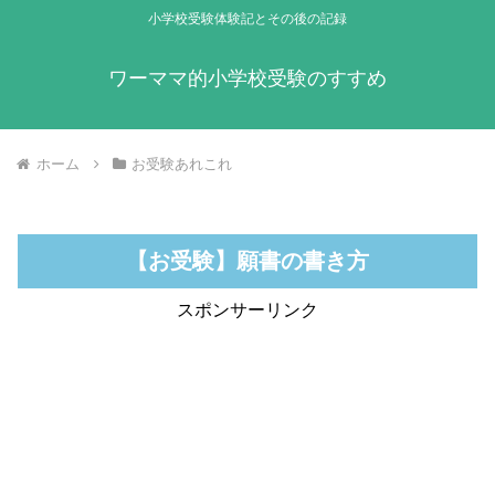
小学校受験体験記とその後の記録
ワーママ的小学校受験のすすめ
ホーム
お受験あれこれ
【お受験】願書の書き方
スポンサーリンク