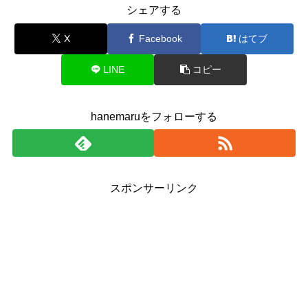
シェアする
X
Facebook
はてブ
LINE
コピー
hanemaruをフォローする
スポンサーリンク