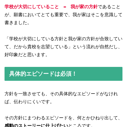
学校が大切にしていること = 我が家の方針
であること
が、願書においてとても重要で、我が家はそこを意識して
書きました。
「学校が大切にしている方針と我が家の方針が合致してい
て、だから貴校を志望している」という流れが自然だし、
好印象だと思います。
具体的エピソードは必須！
方針を一致させても、その具体的なエピソードがなけれ
ば、伝わりにくいです。
その方針にまつわるエピソードを、何とかひねり出して、
感動のストーリーに仕上げたい
ところです。