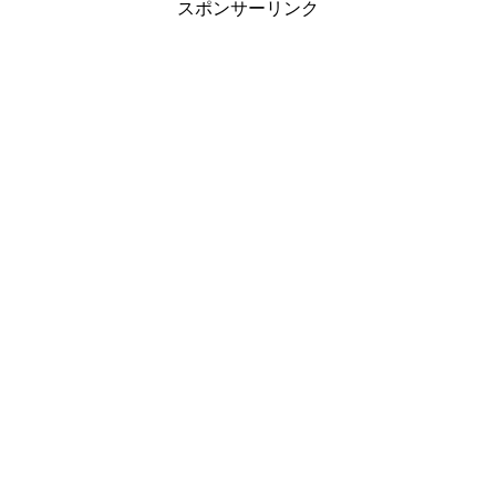
スポンサーリンク