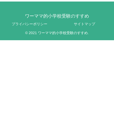
ワーママ的小学校受験のすすめ
プライバシーポリシー
サイトマップ
© 2021 ワーママ的小学校受験のすすめ.