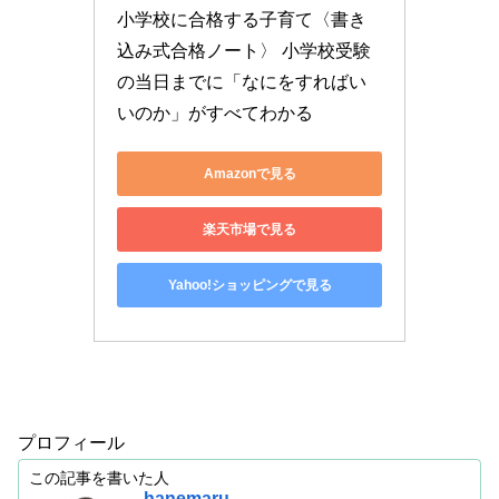
小学校に合格する子育て〈書き
込み式合格ノート〉 小学校受験
の当日までに「なにをすればい
いのか」がすべてわかる
Amazonで見る
楽天市場で見る
Yahoo!ショッピングで見る
プロフィール
この記事を書いた人
hanemaru