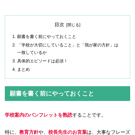
目次
願書を書く前にやっておくこと
「学校が大切にしていること」と「我が家の方針」は
一致しているか
具体的エピソードは必須！
まとめ
願書を書く前にやっておくこと
学校案内のパンフレットを熟読
することです。
特に、
教育方針
や、
校長先生のお言葉
は、大事なフレーズ