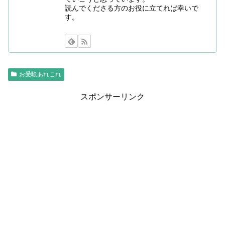
読んでくださる方のお役に立てれば幸いで
す。
お受験あれこれ
スポンサーリンク