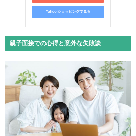
Yahoo!ショッピングで見る
親子面接での心得と意外な失敗談