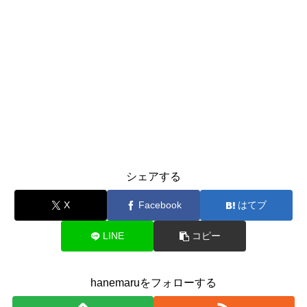
シェアする
X
Facebook
はてブ
LINE
コピー
hanemaruをフォローする