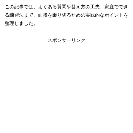
この記事では、よくある質問や答え方の工夫、家庭ででき
る練習法まで、面接を乗り切るための実践的なポイントを
整理しました。
スポンサーリンク