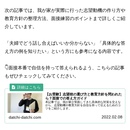
次の記事では、我が家が実際に行った志望動機の作り方や
教育方針の整理方法、面接練習のポイントまで詳しくご紹
介しています。
「夫婦でどう話し合えばいいか分からない」「具体的な答
え方の例を知りたい」という方にも参考になる内容です。
👇面接本番で自信を持って答えられるよう、こちらの記事
もぜひチェックしてみてください。
【お受験】志望校の選び方と教育方針を問われた
ら？面接での答え方ガイド
本記事では、我が家が実践してきた具体的な対策を交えな
がら、志望動機や教育方針を自信を持って伝えるためのコ
ツをご紹介します。
2022.02.08
datchi-datchi.com