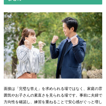
面接は「完璧な答え」を求められる場ではなく、家庭の雰
囲気やお子さんの素直さを見られる場です。事前に夫婦で
方向性を確認し、練習を重ねることで安心感がぐっと増し