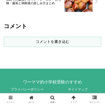
物・服装と体験後の楽しみ方まとめ
コメント
コメントを書き込む
ワーママ的小学校受験のすすめ
プライバシーポリシー
サイトマップ
© 2021 ワーママ的小学校受験のすすめ.
メニュー
ホーム
検索
トップ
サイドバー