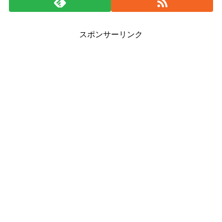
スポンサーリンク