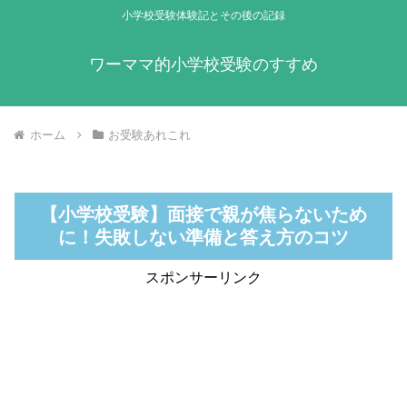
小学校受験体験記とその後の記録
ワーママ的小学校受験のすすめ
ホーム
お受験あれこれ
【小学校受験】面接で親が焦らないため
に！失敗しない準備と答え方のコツ
スポンサーリンク