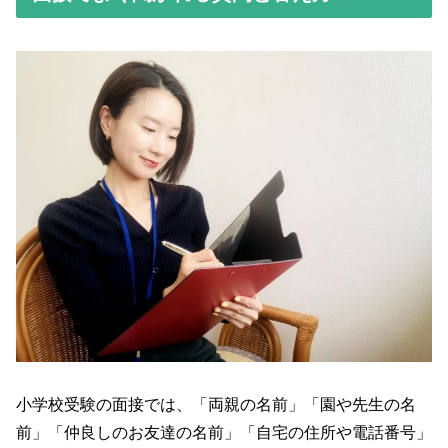
小学校受験の面接では、「両親の名前」「園や先生の名
前」「仲良しのお友達の名前」「自宅の住所や電話番号」