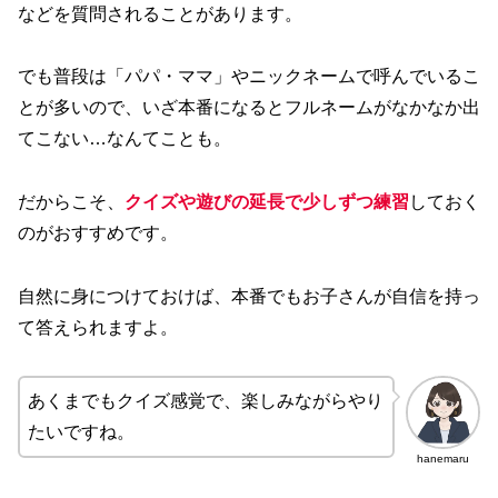
などを質問されることがあります。
でも普段は「パパ・ママ」やニックネームで呼んでいるこ
とが多いので、いざ本番になるとフルネームがなかなか出
てこない…なんてことも。
だからこそ、
クイズや遊びの延長で少しずつ練習
しておく
のがおすすめです。
自然に身につけておけば、本番でもお子さんが自信を持っ
て答えられますよ。
あくまでもクイズ感覚で、楽しみながらやり
たいですね。
hanemaru