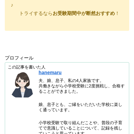
♪
トライするなら
お受験期間中が断然おすすめ
！
プロフィール
この記事を書いた人
hanemaru
夫、娘、息子、私の4人家族です。
共働きながら小学校受験に2度挑戦し、合格す
ることができました。
娘、息子とも、ご縁をいただいた学校に楽し
く通っています。
小学校受験で取り組んだことや、普段の子育
てで意識していることについて、記録を残し
ていこうと思っています。