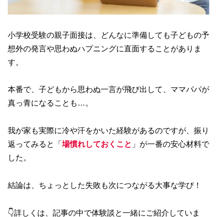
小学校受験の親子面接は、どんなに準備しても子どもの予
想外の発言や思わぬハプニングに直面することがありま
す。
本番で、子どもから思わぬ一言が飛び出して、ママパパが
真っ青になることも…。
我が家も実際に冷や汗をかいた経験があるのですが、振り
返ってみると「
場慣れしておくこと
」が一番の安心材料で
した。
結論は、ちょっとした失敗も次につながる大事な学び！
👇詳しくは、記事の中で体験談と一緒にご紹介していま