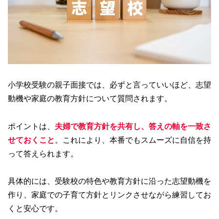
小学校受験の親子面接では、必ずと言っていいほど、志望
動機や家庭の教育方針について質問されます。
ポイントは、
夫婦で教育方針を共有し、答えの軸を一致さ
せておくこと
。これにより、本番でもスムーズに自信を持
って答えられます。
具体的には、受験校の特色や教育方針に沿った志望動機を
作り、家庭での子育て方針とリンクさせながら練習してお
くと安心です。