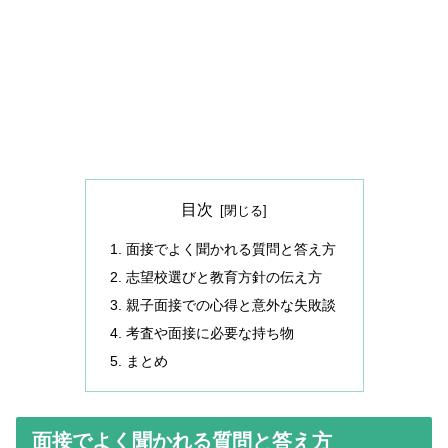
目次
面接でよく聞かれる質問と答え方
志望校選びと教育方針の伝え方
親子面接での心得と意外な失敗談
考査や面接に必要な持ち物
まとめ
面接でよく聞かれる質問と答え方