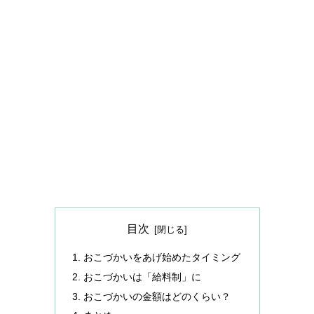
目次
おこづかいをあげ始めたタイミング
おこづかいは「給料制」に
おこづかいの金額はどのくらい？