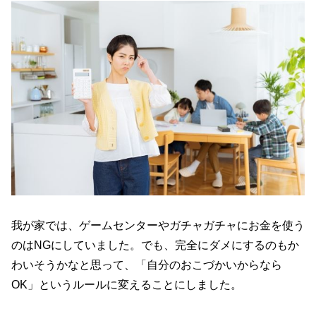
我が家では、ゲームセンターやガチャガチャにお金を使う
のはNGにしていました。でも、完全にダメにするのもか
わいそうかなと思って、「自分のおこづかいからなら
OK」というルールに変えることにしました。