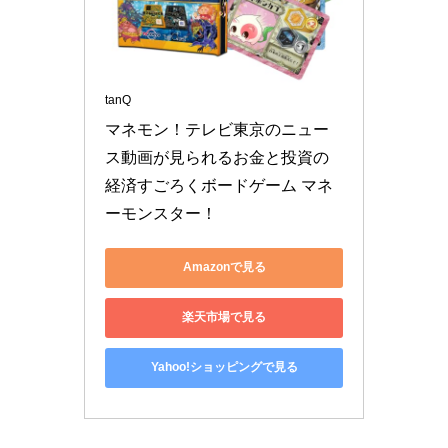
tanQ
マネモン！テレビ東京のニュー
ス動画が見られるお金と投資の
経済すごろくボードゲーム マネ
ーモンスター！
Amazonで見る
楽天市場で見る
Yahoo!ショッピングで見る