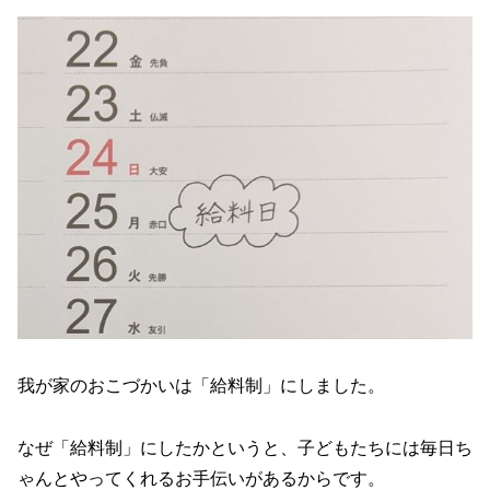
我が家のおこづかいは「給料制」にしました。
なぜ「給料制」にしたかというと、子どもたちには毎日ち
ゃんとやってくれるお手伝いがあるからです。