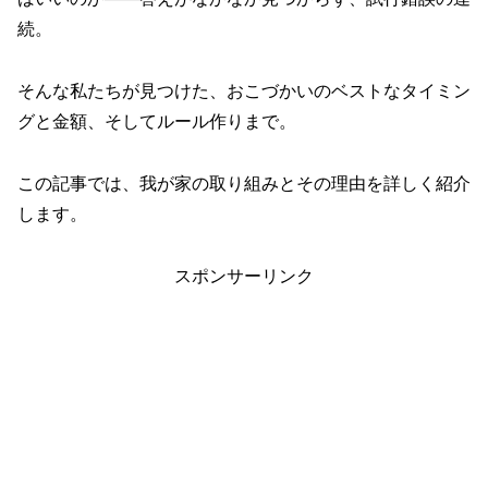
続。
そんな私たちが見つけた、おこづかいのベストなタイミン
グと金額、そしてルール作りまで。
この記事では、我が家の取り組みとその理由を詳しく紹介
します。
スポンサーリンク