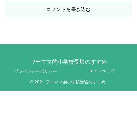
コメントを書き込む
ワーママ的小学校受験のすすめ
プライバシーポリシー
サイトマップ
© 2021 ワーママ的小学校受験のすすめ.