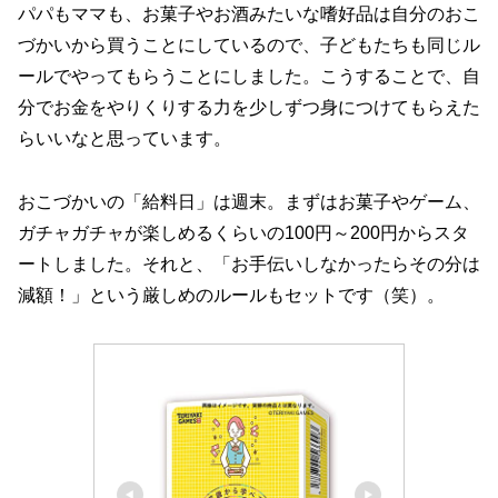
パパもママも、お菓子やお酒みたいな嗜好品は自分のおこ
づかいから買うことにしているので、子どもたちも同じル
ールでやってもらうことにしました。こうすることで、自
分でお金をやりくりする力を少しずつ身につけてもらえた
らいいなと思っています。
おこづかいの「給料日」は週末。まずはお菓子やゲーム、
ガチャガチャが楽しめるくらいの100円～200円からスタ
ートしました。それと、「お手伝いしなかったらその分は
減額！」という厳しめのルールもセットです（笑）。