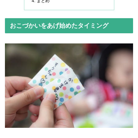
まとめ
おこづかいをあげ始めたタイミング