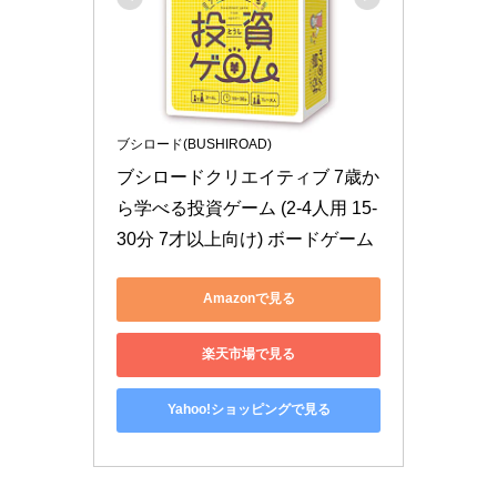
ブシロード(BUSHIROAD)
ブシロードクリエイティブ 7歳か
ら学べる投資ゲーム (2-4人用 15-
30分 7才以上向け) ボードゲーム
Amazonで見る
楽天市場で見る
Yahoo!ショッピングで見る