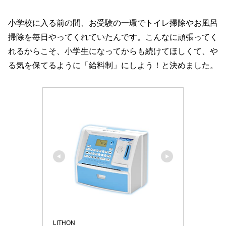
小学校に入る前の間、お受験の一環でトイレ掃除やお風呂
掃除を毎日やってくれていたんです。こんなに頑張ってく
れるからこそ、小学生になってからも続けてほしくて、や
る気を保てるように「給料制」にしよう！と決めました。
LITHON