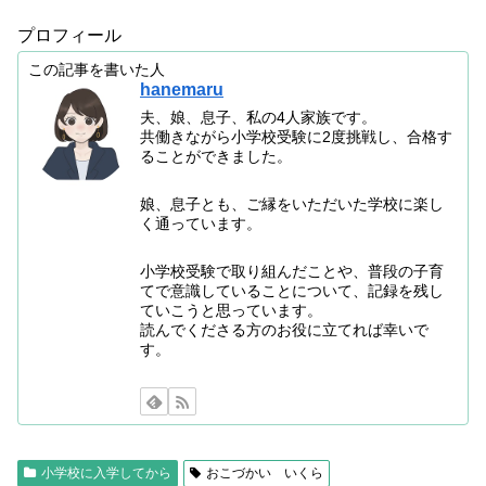
プロフィール
この記事を書いた人
hanemaru
夫、娘、息子、私の4人家族です。
共働きながら小学校受験に2度挑戦し、合格す
ることができました。
娘、息子とも、ご縁をいただいた学校に楽し
く通っています。
小学校受験で取り組んだことや、普段の子育
てで意識していることについて、記録を残し
ていこうと思っています。
読んでくださる方のお役に立てれば幸いで
す。
小学校に入学してから
おこづかい いくら