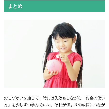
まとめ
おこづかいを通じて、時には失敗もしながら「お金の使い
方」を少しずつ学んでいく。それが何よりの成長につなが