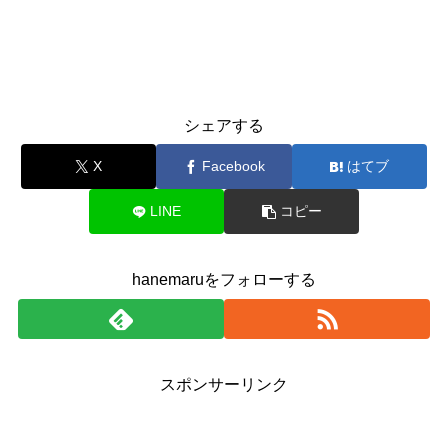
シェアする
X
Facebook
はてブ
LINE
コピー
hanemaruをフォローする
スポンサーリンク