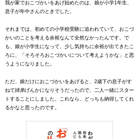
我が家でおこづかいをあげ始めたのは、娘が小学1年生、
息子が年中さんのときでした。
それまでは、初めての小学校受験に追われていて、おこづ
かいのことを考える余裕なんて全然なかったんです。で
も、娘が小学生になって、少し気持ちに余裕が出てきたこ
ろに、「そろそろおこづかいについて考えようかな」と思
うようになりました。
ただ、娘だけにおこづかいをあげると、2歳下の息子がす
ねて姉弟げんかになりそうだったので、二人一緒にスター
トすることにしました。これなら、どっちも納得してくれ
るかなと思ったのです。