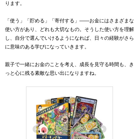
ります。
「使う」「貯める」「寄付する」――お金にはさまざまな
使い方があり、どれも大切なもの。そうした使い方を理解
し、自分で選んでいけるようになれば、日々の経験がさら
に意味のある学びになっていきます。
親子で一緒にお金のことを考え、成長を見守る時間も、き
っと心に残る素敵な思い出になりますね。