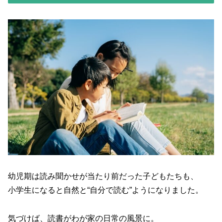
幼児期は読み聞かせが当たり前だった子どもたちも、
小学生になると自然と“自分で読む”ようになりました。
気づけば、読書がわが家の日常の風景に。