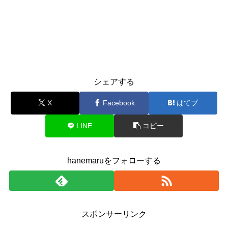
シェアする
X
Facebook
はてブ
LINE
コピー
hanemaruをフォローする
スポンサーリンク