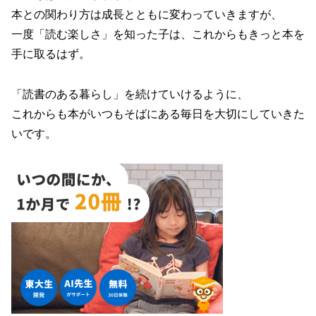
本との関わり方は成長とともに変わっていきますが、
一度「読む楽しさ」を知った子は、これからもきっと本を
手に取るはず。
「読書のある暮らし」を続けていけるように、
これからも本がいつもそばにある毎日を大切にしていきた
いです。