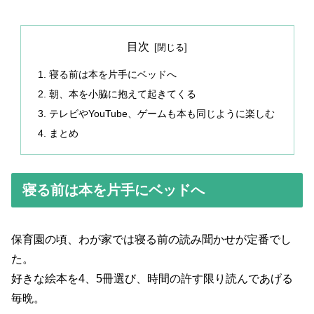
目次
寝る前は本を片手にベッドへ
朝、本を小脇に抱えて起きてくる
テレビやYouTube、ゲームも本も同じように楽しむ
まとめ
寝る前は本を片手にベッドへ
保育園の頃、わが家では寝る前の読み聞かせが定番でし
た。
好きな絵本を4、5冊選び、時間の許す限り読んであげる
毎晩。