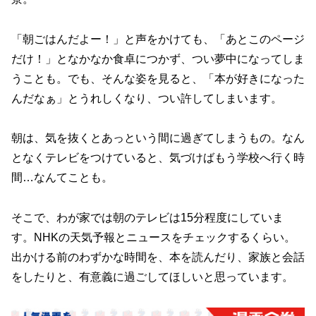
「朝ごはんだよー！」と声をかけても、「あとこのページ
だけ！」となかなか食卓につかず、つい夢中になってしま
うことも。でも、そんな姿を見ると、「本が好きになった
んだなぁ」とうれしくなり、つい許してしまいます。
朝は、気を抜くとあっという間に過ぎてしまうもの。なん
となくテレビをつけていると、気づけばもう学校へ行く時
間…なんてことも。
そこで、わが家では朝のテレビは15分程度にしていま
す。NHKの天気予報とニュースをチェックするくらい。
出かける前のわずかな時間を、本を読んだり、家族と会話
をしたりと、有意義に過ごしてほしいと思っています。