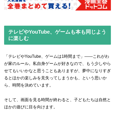
テレビやYouTube、ゲームも本も同じよう
に楽しむ
「テレビやYouTube、ゲームは1時間まで」——これがわ
が家のルール。私自身ゲームが好きなので、もう少しやら
せてもいいかなと思うこともありますが、夢中になりすぎ
るとほかの楽しみを見失ってしまうかも、という思いか
ら、時間を決めています。
そして、画面を見る時間が終わると、子どもたちは自然と
ほかの遊びに目を向けます。