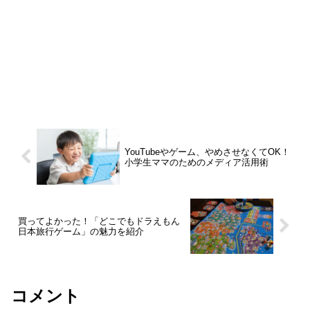
YouTubeやゲーム、やめさせなくてOK！
小学生ママのためのメディア活用術
買ってよかった！「どこでもドラえもん
日本旅行ゲーム」の魅力を紹介
コメント