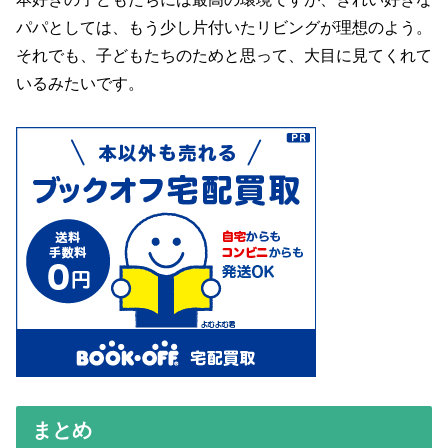
パパとしては、もう少し片付いたリビングが理想のよう。
それでも、子どもたちのためと思って、大目に見てくれて
いるみたいです。
まとめ