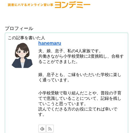
プロフィール
この記事を書いた人
hanemaru
夫、娘、息子、私の4人家族です。
共働きながら小学校受験に2度挑戦し、合格す
ることができました。
娘、息子とも、ご縁をいただいた学校に楽し
く通っています。
小学校受験で取り組んだことや、普段の子育
てで意識していることについて、記録を残し
ていこうと思っています。
読んでくださる方のお役に立てれば幸いで
す。