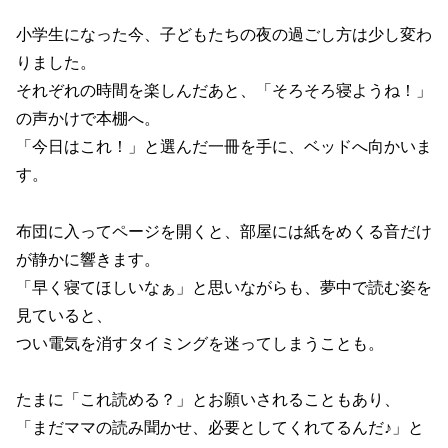
小学生になった今、子どもたちの夜の過ごし方は少し変わ
りました。
それぞれの時間を楽しんだあと、「そろそろ寝ようね！」
の声かけで本棚へ。
「今日はこれ！」と選んだ一冊を手に、ベッドへ向かいま
す。
布団に入ってページを開くと、部屋には紙をめくる音だけ
が静かに響きます。
「早く寝てほしいなぁ」と思いながらも、夢中で読む姿を
見ていると、
つい電気を消すタイミングを迷ってしまうことも。
たまに「これ読める？」とお願いされることもあり、
「まだママの読み聞かせ、必要としてくれてるんだ♪」と