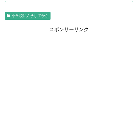
小学校に入学してから
スポンサーリンク