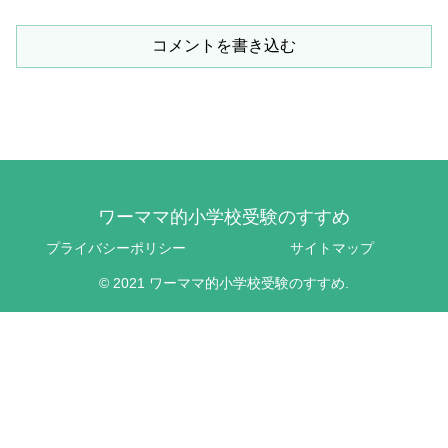
コメントを書き込む
ワーママ的小学校受験のすすめ
プライバシーポリシー
サイトマップ
© 2021 ワーママ的小学校受験のすすめ.