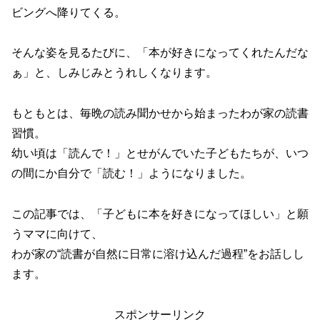
ビングへ降りてくる。
そんな姿を見るたびに、「本が好きになってくれたんだな
ぁ」と、しみじみとうれしくなります。
もともとは、毎晩の読み聞かせから始まったわが家の読書
習慣。
幼い頃は「読んで！」とせがんでいた子どもたちが、いつ
の間にか自分で「読む！」ようになりました。
この記事では、「子どもに本を好きになってほしい」と願
うママに向けて、
わが家の“読書が自然に日常に溶け込んだ過程”をお話しし
ます。
スポンサーリンク