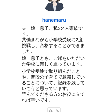
hanemaru
夫、娘、息子、私の4人家族で
す。
共働きながら小学校受験に2度
挑戦し、合格することができま
した。
娘、息子とも、ご縁をいただい
た学校に楽しく通っています。
小学校受験で取り組んだこと
や、普段の子育てで意識してい
ることについて、記録を残して
いこうと思っています。
読んでくださる方のお役に立て
れば幸いです。