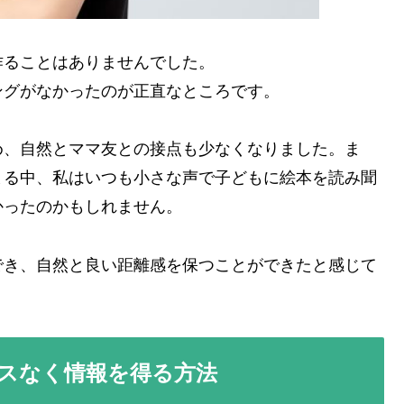
作ることはありませんでした。
ングがなかったのが正直なところです。
め、自然とママ友との接点も少なくなりました。ま
まる中、私はいつも小さな声で子どもに絵本を読み聞
かったのかもしれません。
でき、自然と良い距離感を保つことができたと感じて
スなく情報を得る方法