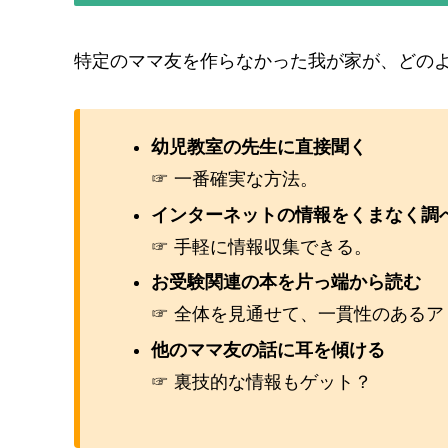
特定のママ友を作らなかった我が家が、どの
幼児教室の先生に直接聞く
☞ 一番確実な方法。
インターネットの情報をくまなく調
☞ 手軽に情報収集できる。
お受験関連の本を片っ端から読む
☞ 全体を見通せて、一貫性のある
他のママ友の話に耳を傾ける
☞ 裏技的な情報もゲット？