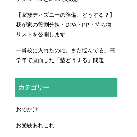
【家族ディズニーの準備、どうする？】
我が家の役割分担・DPA・PP・持ち物
リストを公開します
一貫校に入れたのに、また悩んでる。高
学年で直面した「塾どうする」問題
カテゴリー
おでかけ
お受験あれこれ