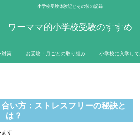
小学校受験体験記とその後の記録
ワーママ的小学校受験のすすめ
ー対策
お受験：月ごとの取り組み
小学校に入学して
き合い方：ストレスフリーの秘訣と
は？
います