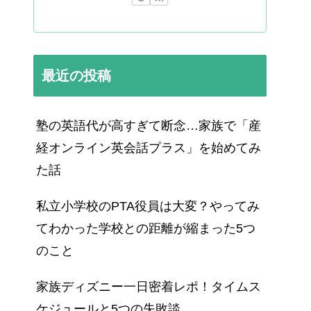
最近の投稿
塾の英語代が高すぎて断念…家族で「産
経オンライン英会話プラス」を始めてみ
た話
私立小学校のPTA役員は大変？やってみ
てわかった学校との距離が縮まった5つ
のこと
家族ディズニー一日密着レポ！タイムス
ケジュールと5つの失敗談