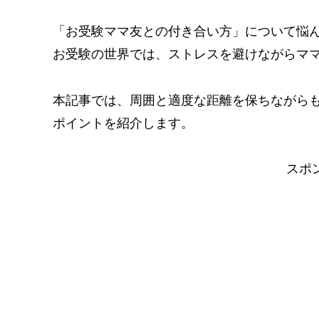
「お受験ママ友との付き合い方」について悩
お受験の世界では、ストレスを避けながらマ
本記事では、周囲と適度な距離を保ちながら
ポイントを紹介します。
スポ