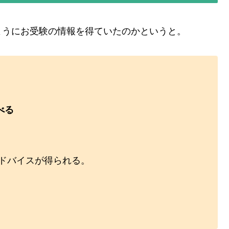
ようにお受験の情報を得ていたのかというと。
べる
アドバイスが得られる。