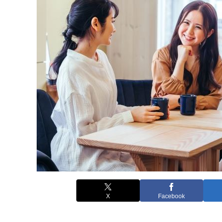
X
Facebook