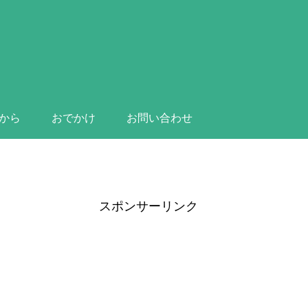
から
おでかけ
お問い合わせ
スポンサーリンク