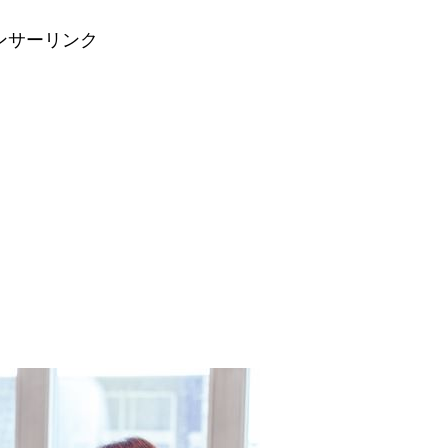
ンサーリンク