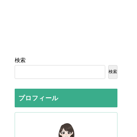
検索
検索
プロフィール