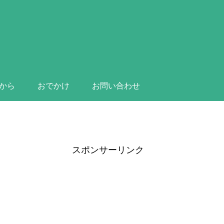
から
おでかけ
お問い合わせ
スポンサーリンク