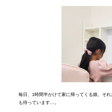
毎日、1時間半かけて家に帰ってくる娘。そ
も待っています…。