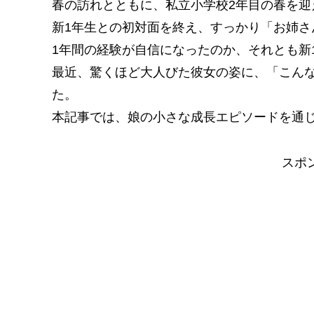
春の訪れとともに、私立小学校2年目の春を迎
新1年生との初対面を終え、すっかり「お姉さ
1年間の経験が自信になったのか、それとも新
最近、驚くほど大人びた彼女の姿に、「こん
た。
本記事では、娘の小さな成長エピソードを通
スポ