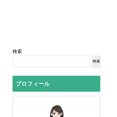
検索
検索
プロフィール