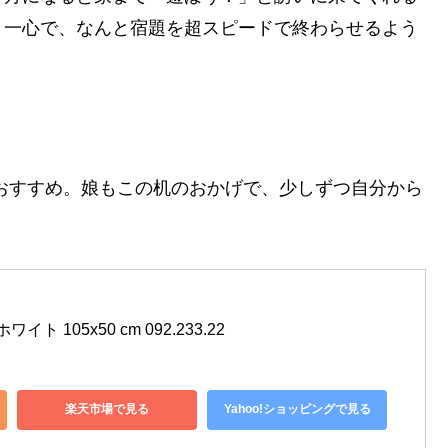
う一心で、なんと宿題を超スピードで終わらせるよう
もおすすめ。娘もこの机のおかげで、少しずつ自分から
ワイト 105x50 cm 092.233.22
楽天市場で見る
Yahoo!ショッピングで見る