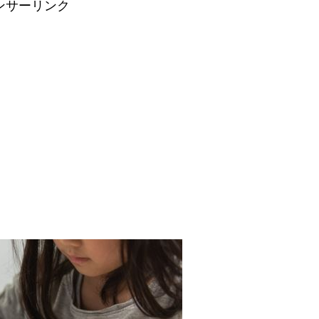
ンサーリンク