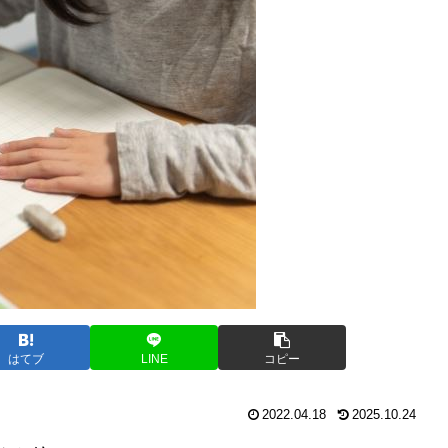
はてブ
LINE
コピー
2022.04.18
2025.10.24