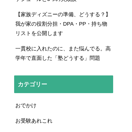
【家族ディズニーの準備、どうする？】
我が家の役割分担・DPA・PP・持ち物
リストを公開します
一貫校に入れたのに、また悩んでる。高
学年で直面した「塾どうする」問題
カテゴリー
おでかけ
お受験あれこれ