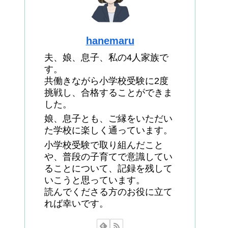
hanemaru
夫、娘、息子、私の4人家族で
す。
共働きながら小学校受験に2度
挑戦し、合格することができま
した。
娘、息子とも、ご縁をいただい
た学校に楽しく通っています。
小学校受験で取り組んだこと
や、普段の子育てで意識してい
ることについて、記録を残して
いこうと思っています。
読んでくださる方のお役に立て
れば幸いです。