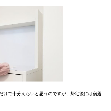
れだけで十分えらいと思うのですが、帰宅後には宿題