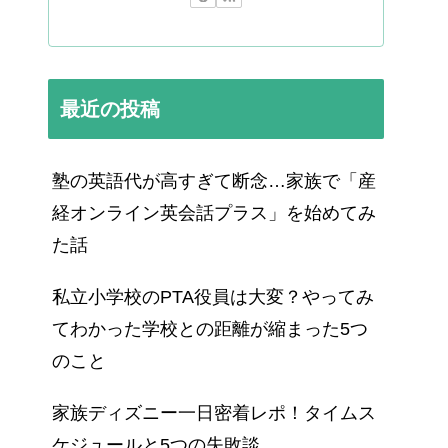
最近の投稿
塾の英語代が高すぎて断念…家族で「産
経オンライン英会話プラス」を始めてみ
た話
私立小学校のPTA役員は大変？やってみ
てわかった学校との距離が縮まった5つ
のこと
家族ディズニー一日密着レポ！タイムス
ケジュールと5つの失敗談