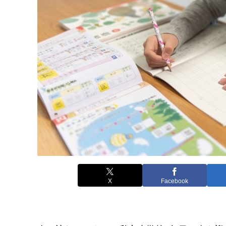
X
Facebook