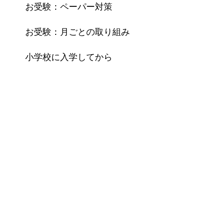
お受験：ペーパー対策
お受験：月ごとの取り組み
小学校に入学してから