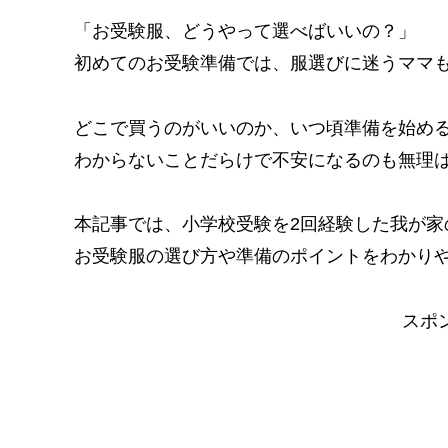
「お受験服、どうやって選べばいいの？」
初めてのお受験準備では、服選びに迷うママ
どこで買うのがいいのか、いつ頃準備を始め
わからないことだらけで不安になるのも無理
本記事では、小学校受験を2回経験した我が家
お受験服の選び方や準備のポイントをわかり
スポ