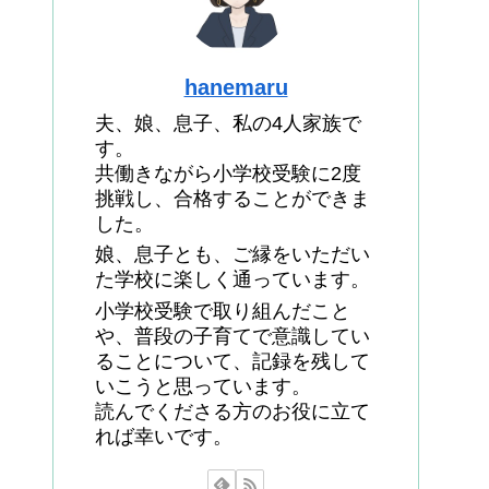
hanemaru
夫、娘、息子、私の4人家族で
す。
共働きながら小学校受験に2度
挑戦し、合格することができま
した。
娘、息子とも、ご縁をいただい
た学校に楽しく通っています。
小学校受験で取り組んだこと
や、普段の子育てで意識してい
ることについて、記録を残して
いこうと思っています。
読んでくださる方のお役に立て
れば幸いです。