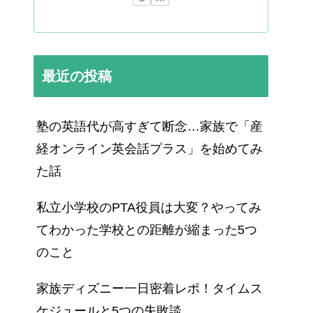
最近の投稿
塾の英語代が高すぎて断念…家族で「産
経オンライン英会話プラス」を始めてみ
た話
私立小学校のPTA役員は大変？やってみ
てわかった学校との距離が縮まった5つ
のこと
家族ディズニー一日密着レポ！タイムス
ケジュールと5つの失敗談