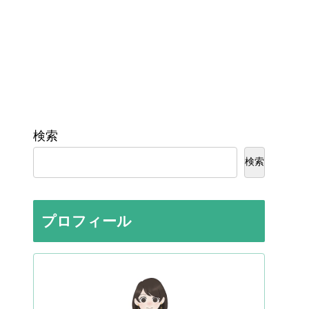
検索
検索
プロフィール