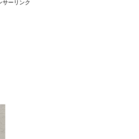
ンサーリンク