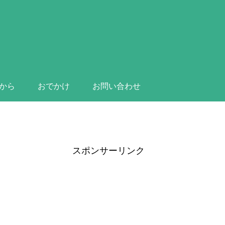
から
おでかけ
お問い合わせ
スポンサーリンク