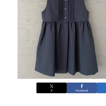
X
Facebook