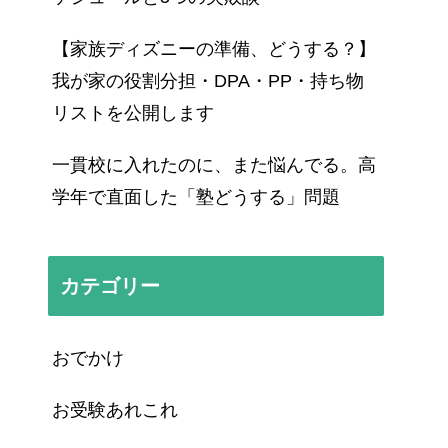
【家族ディズニーの準備、どうする？】
我が家の役割分担・DPA・PP・持ち物
リストを公開します
一貫校に入れたのに、また悩んでる。高
学年で直面した「塾どうする」問題
カテゴリー
おでかけ
お受験あれこれ