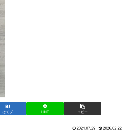
はてブ
LINE
コピー
2024.07.29
2026.02.22