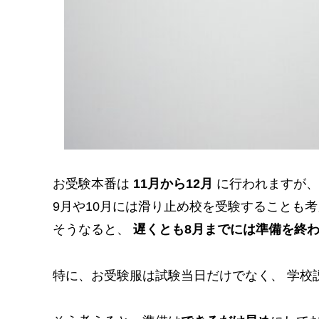
お受験本番は
11月から12月
に行われますが、
9月や10月には滑り止め校を受験することも
そうなると、
遅くとも8月までには準備を終
特に、お受験服は試験当日だけでなく、 学校