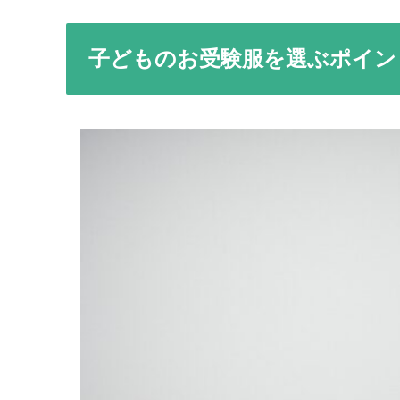
子どものお受験服を選ぶポイン