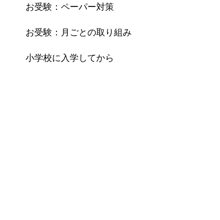
お受験：ペーパー対策
お受験：月ごとの取り組み
小学校に入学してから