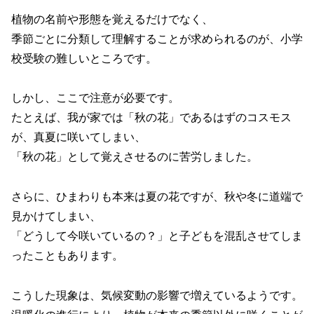
植物の名前や形態を覚えるだけでなく、
季節ごとに分類して理解することが求められるのが、小学
校受験の難しいところです。
しかし、ここで注意が必要です。
たとえば、我が家では「秋の花」であるはずのコスモス
が、真夏に咲いてしまい、
「秋の花」として覚えさせるのに苦労しました。
さらに、ひまわりも本来は夏の花ですが、秋や冬に道端で
見かけてしまい、
「どうして今咲いているの？」と子どもを混乱させてしま
ったこともあります。
こうした現象は、気候変動の影響で増えているようです。