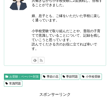
共働きながら小学校受験に2度挑戦し、合格す
ることができました。
娘、息子とも、ご縁をいただいた学校に楽し
く通っています。
小学校受験で取り組んだことや、普段の子育
てで意識していることについて、記録を残し
ていこうと思っています。
読んでくださる方のお役に立てれば幸いで
す。
お受験：ペーパー対策
季節の花
季節問題
小学校受験
常識問題
スポンサーリンク