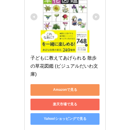
子どもに教えてあげられる 散歩
の草花図鑑 (ビジュアルだいわ文
庫)
Amazonで見る
楽天市場で見る
Yahoo!ショッピングで見る