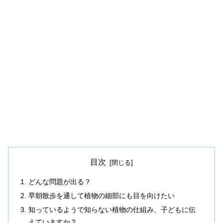
目次
どんな問題が出る？
早朝散歩を通して植物の細部にも目を向けたい
知っているようで知らない植物の仕組み、子どもに伝
えていますか？