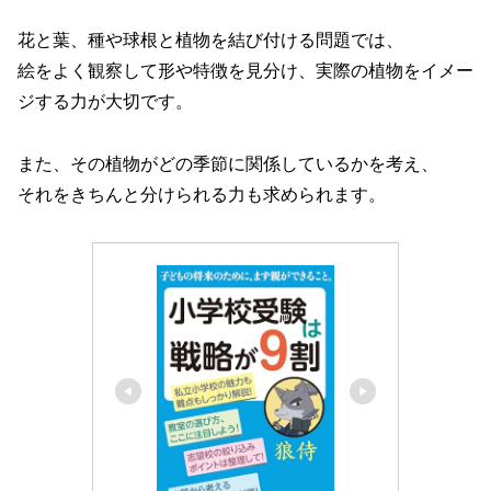
花と葉、種や球根と植物を結び付ける問題では、
絵をよく観察して形や特徴を見分け、実際の植物をイメー
ジする力が大切です。
また、その植物がどの季節に関係しているかを考え、
それをきちんと分けられる力も求められます。