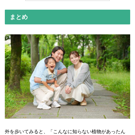
まとめ
外を歩いてみると、「こんなに知らない植物があったん