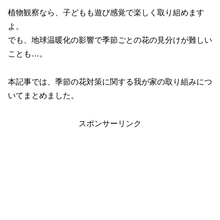
植物観察なら、子どもも遊び感覚で楽しく取り組めます
よ。
でも、地球温暖化の影響で季節ごとの花の見分けが難しい
ことも…。
本記事では、季節の花対策に関する我が家の取り組みにつ
いてまとめました。
スポンサーリンク