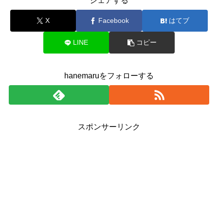
シェアする
X
Facebook
はてブ
LINE
コピー
hanemaruをフォローする
スポンサーリンク