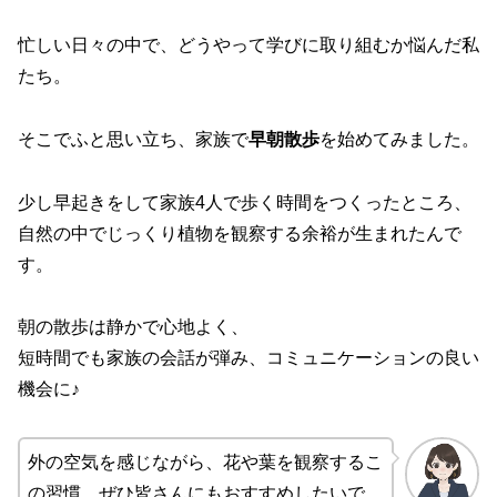
忙しい日々の中で、どうやって学びに取り組むか悩んだ私
たち。
そこでふと思い立ち、家族で
早朝散歩
を始めてみました。
少し早起きをして家族4人で歩く時間をつくったところ、
自然の中でじっくり植物を観察する余裕が生まれたんで
す。
朝の散歩は静かで心地よく、
短時間でも家族の会話が弾み、コミュニケーションの良い
機会に♪
外の空気を感じながら、花や葉を観察するこ
の習慣、ぜひ皆さんにもおすすめしたいで