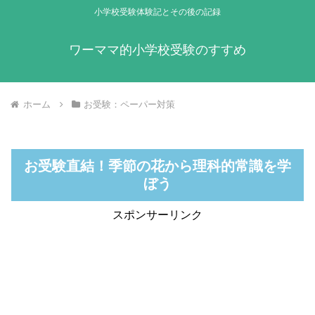
小学校受験体験記とその後の記録
ワーママ的小学校受験のすすめ
ホーム
お受験：ペーパー対策
お受験直結！季節の花から理科的常識を学
ぼう
スポンサーリンク