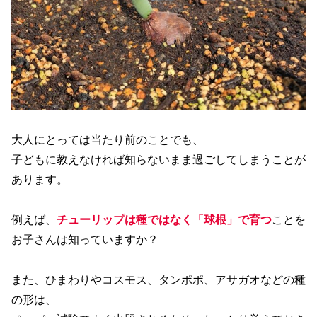
大人にとっては当たり前のことでも、
子どもに教えなければ知らないまま過ごしてしまうことが
あります。
例えば、
チューリップは種ではなく「球根」で育つ
ことを
お子さんは知っていますか？
また、ひまわりやコスモス、タンポポ、アサガオなどの種
の形は、