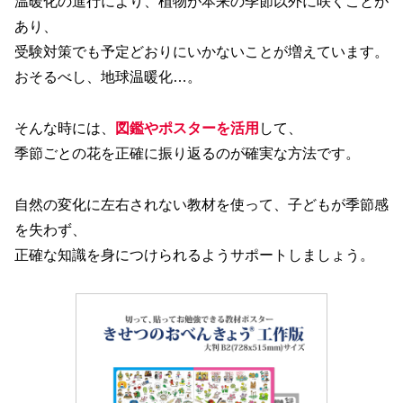
温暖化の進行により、植物が本来の季節以外に咲くことが
あり、
受験対策でも予定どおりにいかないことが増えています。
おそるべし、地球温暖化…。
そんな時には、
図鑑やポスターを活用
して、
季節ごとの花を正確に振り返るのが確実な方法です。
自然の変化に左右されない教材を使って、子どもが季節感
を失わず、
正確な知識を身につけられるようサポートしましょう。