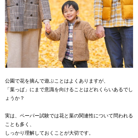
公園で花を摘んで遊ぶことはよくありますが、
「葉っぱ」にまで意識を向けることはどれくらいあるでし
ょうか？
実は、ペーパー試験では花と葉の関連性について問われる
ことも多く、
しっかり理解しておくことが大切です。