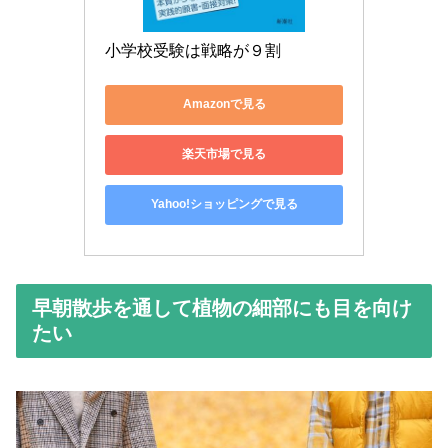
小学校受験は戦略が９割
Amazonで見る
楽天市場で見る
Yahoo!ショッピングで見る
早朝散歩を通して植物の細部にも目を向け
たい