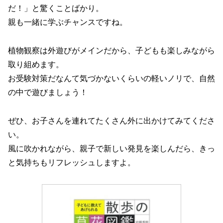
だ！」と驚くことばかり。
親も一緒に学ぶチャンスですね。
植物観察は外遊びがメインだから、子どもも楽しみながら
取り組めます。
お受験対策だなんて気づかないくらいの軽いノリで、自然
の中で遊びましょう！
ぜひ、お子さんを連れてたくさん外に出かけてみてくださ
い。
風に吹かれながら、親子で新しい発見を楽しんだら、きっ
と気持ちもリフレッシュしますよ。