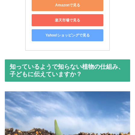
Amazonで見る
楽天市場で見る
Yahoo!ショッピングで見る
知っているようで知らない植物の仕組み、
子どもに伝えていますか？